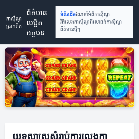
ព័ត៌មាន
ទំព័រដើម
ណែនាំអំពីកាស៊ីណូ
កាស៊ីណូ
លម្អិត
វិធីលេងកាស៊ីណូ
ពិសោធន៍កាស៊ីណូ
ប្រាក់ពិត
ព័ត៌មានថ្មីៗ
អត្ថបទ
យុទ្ធសាស្ត្រសំរាប់ការលេងកា