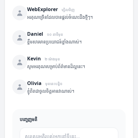
WebExplorer
ម្សិលមិញ
អរគុណច្រើនដែលបានផ្តល់ចំណេះដឹងថ្មីៗ។
Daniel
១០ នាទីមុន
ខ្លឹមសារមានប្រយោជន៍ខ្លាំងណាស់។
Kevin
២ ម៉ោងមុន
សូមអរគុណសម្រាប់ព័ត៌មានដ៏ល្អនេះ។
Olivia
មុននេះបន្តិច
ខ្ញុំពិតជាចូលចិត្តអានវាណាស់។
បញ្ចេញមតិ