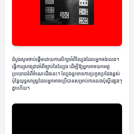
ដំបូងសូមចាប់ផ្តើមដោយការសិក្សាអំពីល្បែងដែលអ្នកចង់លេង។
ធ្វើការស្រាវជ្រាវអំពីច្បាប់នៃល្បែង ដើម្បីឱ្យអ្នកអាចយកអត្ថ
ប្រយោជន៍ពីចំណេះដឹងនេះ។ ល្បែងខ្លះមានការប្រកួតប្រជែងខ្ពស់
ប៉ុន្តែយុទ្ធសាស្ត្រដែលអ្នកអាចប្រើបានសម្រាប់ការលេងប៉ុស្តិ៍ផ្សេងៗ
គ្នាហើយ។