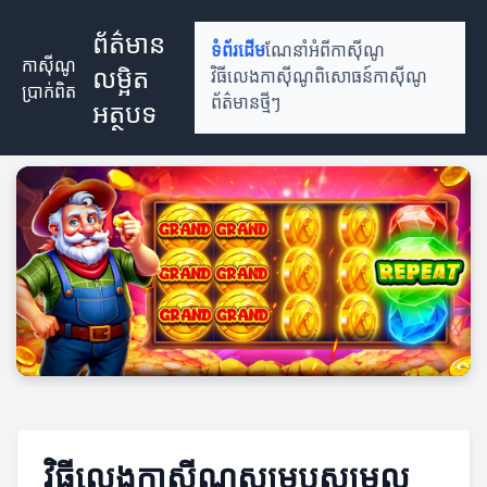
ព័ត៌មាន
ទំព័រដើម
ណែនាំអំពីកាស៊ីណូ
កាស៊ីណូ
លម្អិត
វិធីលេងកាស៊ីណូ
ពិសោធន៍កាស៊ីណូ
ប្រាក់ពិត
ព័ត៌មានថ្មីៗ
អត្ថបទ
វិធីលេងកាស៊ីណូសម្របសម្រួល