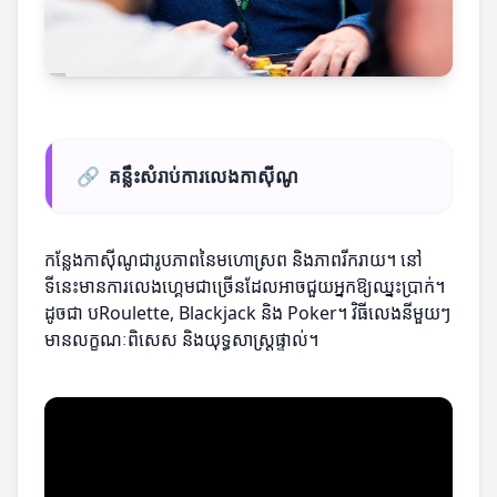
🔗
គន្លឹះសំរាប់ការលេងកាស៊ីណូ
កន្លែងកាស៊ីណូជារូបភាពនៃមហោស្រព និងភាពរីករាយ។ នៅ
ទីនេះមានការលេងហ្គេមជាច្រើនដែលអាចជួយអ្នកឱ្យឈ្នះប្រាក់។
ដូចជា បRoulette, Blackjack និង Poker។ វិធីលេងនីមួយៗ
មានលក្ខណៈពិសេស និងយុទ្ធសាស្ត្រផ្ទាល់។