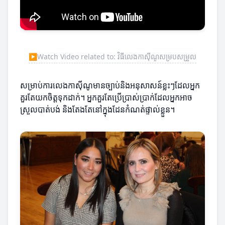
▶
Watch Video related to: វិធីលេងកាស៊ីណូសម្របសម្រួល
សម្រាប់ការលេងកាស៊ីណូមានច្បាប់និងអនុសាសន៍ខ្លះៗដែលអ្នក
គួរតែយកចិត្តទុកដាក់។ អ្នកគួរតែប្រើប្រាស់ប្រាក់ដែលអ្នកអាច
ស្រួលបាត់បង់ និងតែងតែនៅក្នុងដែនកំណត់ផ្ទាល់ខ្លួន។