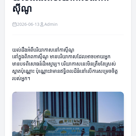
ស៊ីណូ
2026-06-13
Admin
យល់ដឹងអំពីបរិយាកាសនៅកាស៊ីណូ
នៅក្នុងពិភពកាស៊ីណូ មានបរិយាកាសដែលអាចអោយអ្នក
មានបទពិសោធន៍ដ៏អស្ចារ្យ។ បរិយាកាសនេះមិនត្រឹមតែស្រស់
ស្អាតប៉ុណ្ណោះ ប៉ុណ្ណោះវាមានឥទ្ធិពលដ៏ធំនៅលើការសម្រេចចិត្ត
របស់អ្នក។