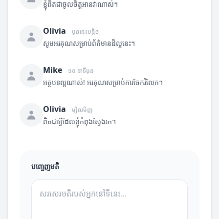
ខ្ញុំពិតជាចូលចិត្តអានវាណាស់។
Olivia
មុននេះបន្តិច
សូមអរគុណសម្រាប់ព័ត៌មានដ៏ល្អនេះ។
Mike
១០ នាទីមុន
អត្ថបទល្អណាស់! អរគុណសម្រាប់ការចែករំលែក។
Olivia
ម្សិលមិញ
ពិតជាអ្វីដែលខ្ញុំកំពុងស្វែងរក។
បញ្ចេញមតិ