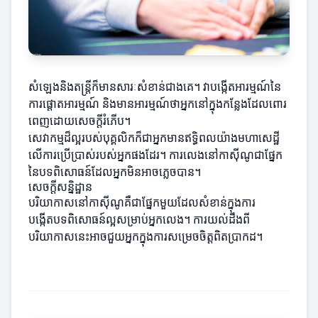
សំឡេងនិងតន្ត្រីក៏មានសារៈសំខាន់ជាងគេ។ វាបង្កើតអារម្មណ៍នៃ
ការផ្តោតអារម្មណ៍ និងមានអារម្មណ៍ថាអ្នកនៅក្នុងកន្លែងដែលពោរ
ពេញដោយសេចក្តីរំភើប។
សេវាកម្មដ៏ល្អរបស់បុគ្គលិកក៏ជា​អ្នកមានឥទ្ធិពលយ៉ាងមហាសេដ្ឋី
លើការប្រើប្រាស់របស់អ្នកផងដែរ។ ការលេងនៅកាស៊ីណូជាផ្នែក
នៃបទពិសោធន៍ដែលអ្នកមិនអាចភ្លេចបាន។
សេចក្តីសន្និដ្ឋាន
បរិយាកាសនៅកាស៊ីណូគឺជាផ្នែកមួយដែលសំខាន់ក្នុងការ
បង្កើតបទពិសោធន៍ល្អសម្រាប់អ្នកលេង។ ការយល់ដឹងពី
បរិយាកាសនេះអាចជួយអ្នកក្នុងការសម្រេចចិត្តពិតប្រាកដ។