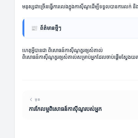
មនុស្សជាច្រើនធ្វើការលេងក្នុងកាស៊ីណូដើម្បីទទួលបានការលក់ 
📰
ព័ត៌មានថ្មីៗ
ហេតុអ្វីបានជា ពិសោធន៍កាស៊ីណូគួរឲ្យសំគាល់
ពិសោធន៍កាស៊ីណូគួរឲ្យសំគាល់សម្រាប់អ្នកដែលចាប់ផ្តើមស្វែងយល់
មុន
ការកែលម្អពិសោធន៍កាស៊ីណូរបស់អ្នក