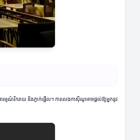
មណ៍រីករាយ និងភ្ញាក់ផ្អើល។ ការលេងកាស៊ីណូអាចផ្តល់ឱ្យអ្នកនូវ