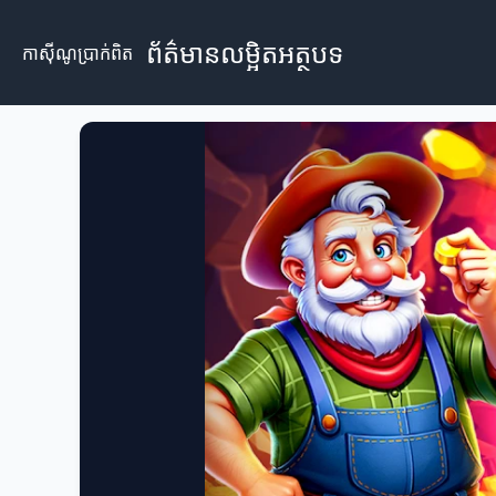
ព័ត៌មានលម្អិតអត្ថបទ
កាស៊ីណូប្រាក់ពិត