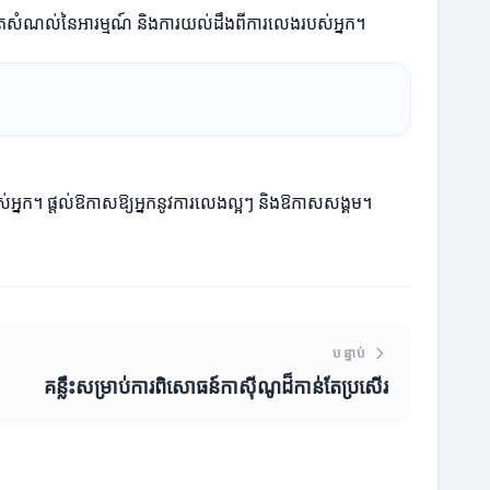
ង្កើតសំណល់នៃអារម្មណ៍ និងការយល់ដឹងពីការលេងរបស់អ្នក។
បស់អ្នក។ ផ្តល់ឱកាសឱ្យអ្នកនូវការលេងល្អៗ និងឱកាសសង្គម។
បន្ទាប់
គន្លឹះសម្រាប់ការពិសោធន៍កាស៊ីណូដ៏កាន់តែប្រសើរ